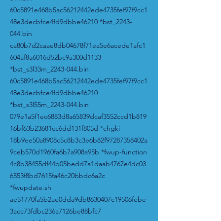
60c5891e468b5ac56212442ede4735fef97f9cc1
48e3decbfce4fd9dbbe46210 *bst_2243-
044.bin
ca80b7d2caae8db04678f71ea5e6acede1afc1
604af8a6016d52bc9a300d1133
*bst_s3l33m_2243-044.bin
60c5891e468b5ac56212442ede4735fef97f9cc1
48e3decbfce4fd9dbbe46210
*bst_s3l55m_2243-044.bin
079e1a5f1ec6883d8a65839dcaf3552ccd1b819
16bf63b23681cc6dd131f805d *chgki
18b9ee50a8908c5c8b3c3e6b82f97287358402a
9ceb570d1960fa6b7a908a95b *fwup-function
4c8b38455df44b05bedd7a1daab4767e4dc03
6553f8bd7615fa46c20bbdc6a2c
*fwupdate.sh
ae51770fa5b2ae0dda9db8630407c19506febe
3acc73fdbc236a7126be88bfc7