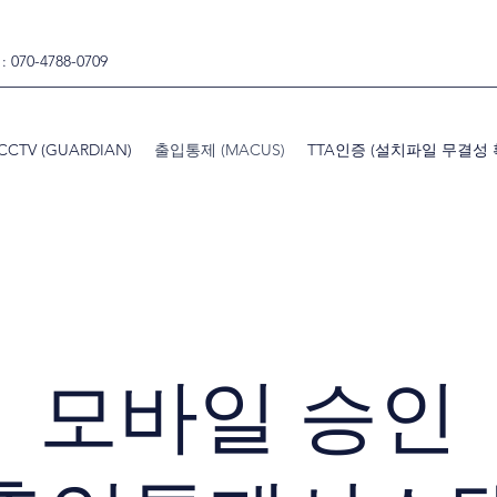
070-4788-0709
CCTV (GUARDIAN)
출입통제 (MACUS)
TTA인증 (설치파일 무결성 
모바일 승인