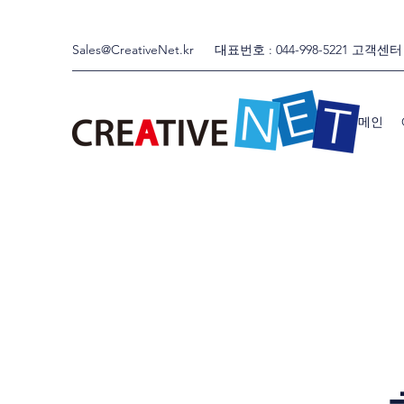
Sales@CreativeNet.kr
대표번호 : 044-998-5221 고객센터 : 
메인