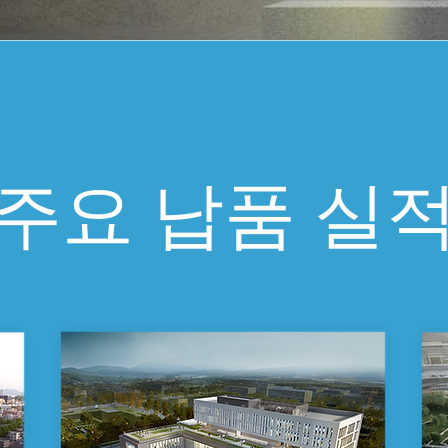
주요 납품 실