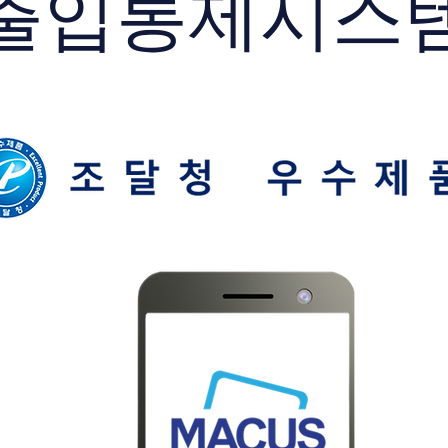
출입통제시스